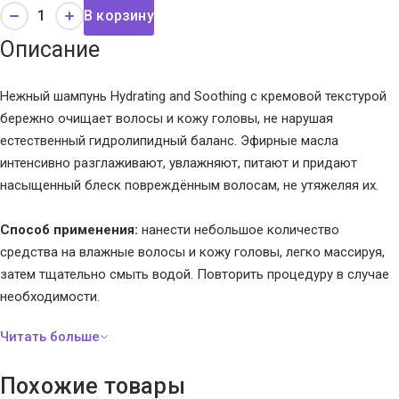
В корзину
Описание
Нежный шампунь Hydrating and Soothing с кремовой текстурой
бережно очищает волосы и кожу головы, не нарушая
естественный гидролипидный баланс. Эфирные масла
интенсивно разглаживают, увлажняют, питают и придают
насыщенный блеск повреждённым волосам, не утяжеляя их.
Способ применения:
нанести небольшое количество
средства на влажные волосы и кожу головы, легко массируя,
затем тщательно смыть водой. Повторить процедуру в случае
необходимости.
Похожие товары