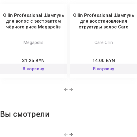
Ollin Professional Шампунь
Ollin Professional Шампунь
для волос с экстрактом
для восстановления
чёрного риса Megapolis
структуры волос Сare
Megapolis
Care Ollin
31.25 BYN
14.00 BYN
В корзину
В корзину
Вы смотрели