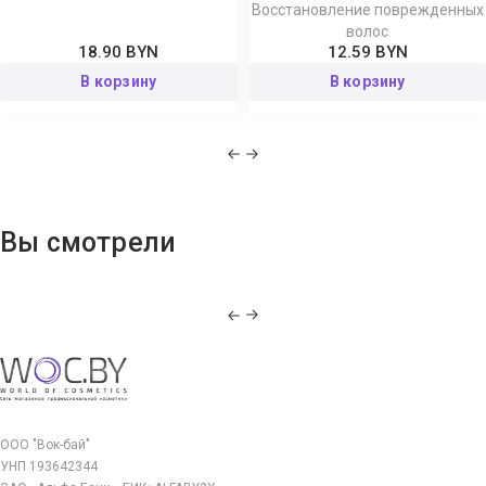
Восстановление поврежденных
волос
18.90 BYN
12.59 BYN
В корзину
В корзину
Вы смотрели
ООО "Вок-бай"
УНП 193642344