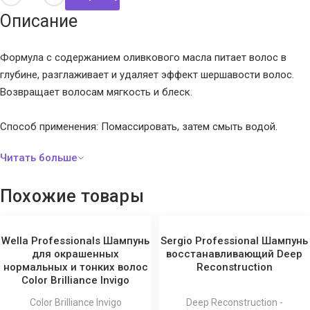
Описание
Формула с содержанием оливкового масла питает волос в
глубине, разглаживает и удаляет эффект шершавости волос.
Возвращает волосам мягкость и блеск.
Способ применения:
Помассировать, затем смыть водой.
Похожие товары
Wella Professionals Шампунь
Sergio Professional Шампунь
для окрашенных
восстанавливающий Deep
нормальных и тонких волос
Reconstruction
Color Brilliance Invigo
Color Brilliance Invigo
Deep Reconstruction -