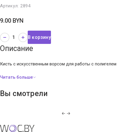
Артикул:
2894
9.00
BYN
В корзину
Описание
Кисть с искусственным ворсом для работы с полигелем
Вы смотрели