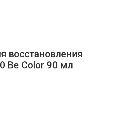
ля восстановления
 Be Color 90 мл