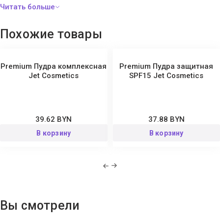
Похожие товары
Premium Пудра комплексная
Premium Пудра защитная
Jet Cosmetics
SPF15 Jet Cosmetics
39.62 BYN
37.88 BYN
В корзину
В корзину
Вы смотрели