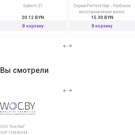
Salerm 21
Серия Perfect Hair - Глубокое
восстановление волос
20.12 BYN
15.30 BYN
В корзину
В корзину
Вы смотрели
ООО "Вок-бай"
УНП 193642344