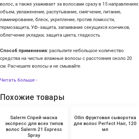
волос, а также ухаживает за волосами сразу в 15 направлениях:
объем, увлаженение, распутывание, смягчение, питание,
ламинирование, блеск, укрепление, против ломкости,
термозащита, УФ-защита, запаивание секущихся кончиков,
облегчение укладки, защита цвета, гладкость.
Способ применения:
распылите небольшое количество
средства на чистые влажные волосы с расстояния около 20
см. Расчешите волосы и не смывайте.
Похожие товары
Salerm Спрей-маска
Ollin Фруктовая сыворотка
экспресс для всех типов
для волос Perfect Hair, 120
волос Salerm 21 Express
мл
Spray