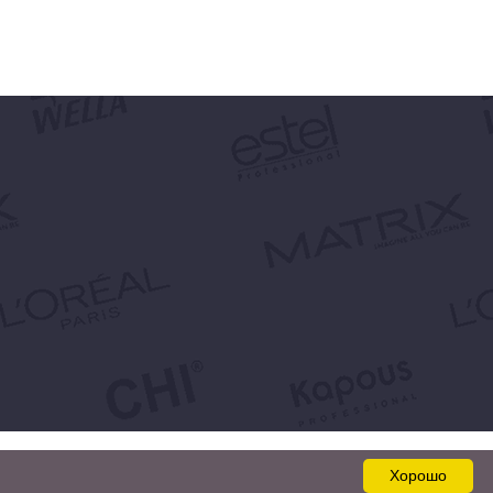
Хорошо