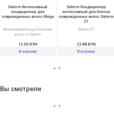
Salerm Интенсивный
Salerm Кондиционер
кондиционер для
интенсивный для блеска
поврежденных волос Mega
поврежденных волос Salerm
21
Интенсивный уход и лечение
Salerm 21
волос от Salerm
12.00 BYN
23.88 BYN
В корзину
В корзину
Вы смотрели