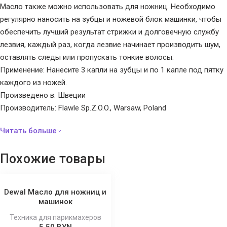
Масло также можно использовать для ножниц. Необходимо
регулярно наносить на зубцы и ножевой блок машинки, чтобы
обеспечить лучший результат стрижки и долговечную службу
лезвия, каждый раз, когда лезвие начинает производить шум,
оставлять следы или пропускать тонкие волосы.
Применение: Нанесите 3 капли на зубцы и по 1 капле под пятку
каждого из ножей.
Произведено в: Швеции
Производитель: Flawle Sp.Z.O.O., Warsaw, Poland
Похожие товары
Dewal Масло для ножниц и
машинок
Техника для парикмахеров