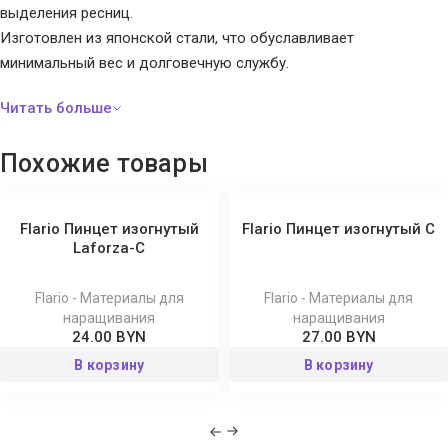
выделения ресниц.
Изготовлен из японской стали, что обуславливает
минимальный вес и долговечную службу.
Похожие товары
Flario Пинцет изогнутый
Flario Пинцет изогнутый C
Laforza-C
Flario - Материалы для
Flario - Материалы для
наращивания
наращивания
24.00 BYN
27.00 BYN
В корзину
В корзину