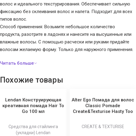
волос и идеального текстурирования. Обеспечивает сильную
фиксацию без склеивания волос и налета. Подходит для всех
типов волос.
Способ применения: Возьмите небольшое количество
продукта, разотрите в ладонях и нанесите на высушенные или
влажные волосы. С помощью расчески или руками придайте
волосам желаемую форму. Только для наружного применения.
Похожие товары
Lendan Конструирующая
Alter Ego Помада для волос
креативная помада Hair To
Classic Pomade
Go 100 мл
Create&Texturise Hasty Too
Средства для стайлинга
CREATE & TEXTURISE
(укладки) Lendan