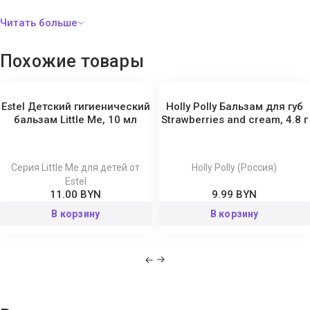
Похожие товары
Estel Детский гигиенический
Holly Polly Бальзам для губ
бальзам Little Me, 10 мл
Strawberries and cream, 4.8 г
Серия Little Me для детей от
Holly Polly (Россия)
Estel
11.00 BYN
9.99 BYN
В корзину
В корзину