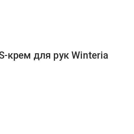
OS-крем для рук Winteria