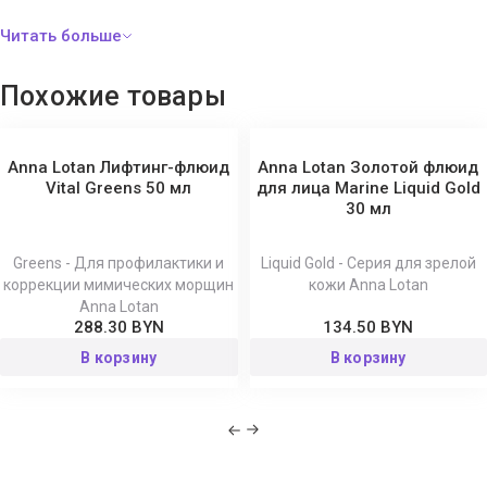
Похожие товары
Anna Lotan Лифтинг-флюид
Anna Lotan Золотой флюид
Vital Greens 50 мл
для лица Marine Liquid Gold
30 мл
Greens - Для профилактики и
Liquid Gold - Серия для зрелой
коррекции мимических морщин
кожи Anna Lotan
Anna Lotan
288.30 BYN
134.50 BYN
В корзину
В корзину