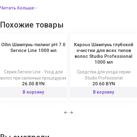
необходимости повторить.
Похожие товары
Ollin Шампунь-пилинг рН 7.0
Kapous Шампунь глубокой
Service Line 1000 мл
очистки для всех типов
волос Studio Professional
1000 мл
Серия Service Line - Уход для
Средства для ухода серии
волос при салонных процедурах
Studio Professional
26.00 BYN
20.60 BYN
В корзину
В корзину