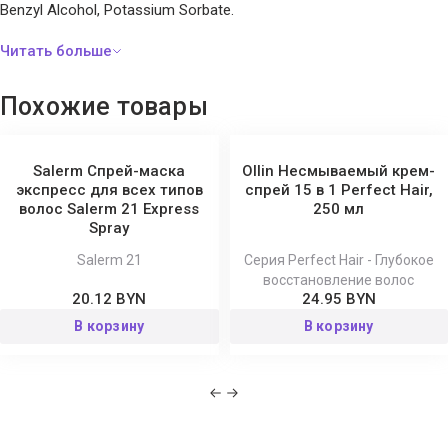
Benzyl Alcohol, Potassium Sorbate.
Похожие товары
Salerm Спрей-маска
Ollin Несмываемый крем-
экспресс для всех типов
спрей 15 в 1 Perfect Hair,
волос Salerm 21 Express
250 мл
Spray
Salerm 21
Серия Perfect Hair - Глубокое
восстановление волос
20.12 BYN
24.95 BYN
В корзину
В корзину