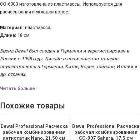
CO-6003 изготовлена из пластмассы. Используется для
расчёсывания и укладки волос.
Материал:
пластмасса;
Длина:
18 см.
Бренд Dewal был создан в Германии и зарегистрирован в
России в 1998 году. Дизайн и производство товаров
осуществляется в Германии, Китае, Корее, Тайване, Италии и
др. странах.
Похожие товары
Dewal Professional Расческа
Dewal Professional Расческа
рабочая комбинированная
рабочая комбинированная
антистатик Nano, 21.50 см
CO-907 Sahara, 17.5 см