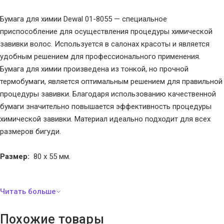
Бумага для химии Dewal 01-8055 — специальное
приспособление для осуществления процедуры химической
завивки волос. Используется в салонах красоты и является
удобным решением для профессионального применения.
Бумага для химии произведена из тонкой, но прочной
термобумаги, является оптимальным решением для правильной
процедуры завивки. Благодаря использованию качественной
бумаги значительно повышается эффективность процедуры
химической завивки. Материал идеально подходит для всех
размеров бигуди.
Размер:
80 x 55 мм.
Похожие товары