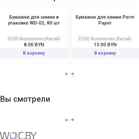
Бумажки для химии в
Бумажки для химии Perm
упаковке WD-02, 80 шт
Paper
ECHO Accessories (Китай)
ECHO Accessories (Китай)
8.00 BYN
13.00 BYN
В корзину
В корзину
Вы смотрели