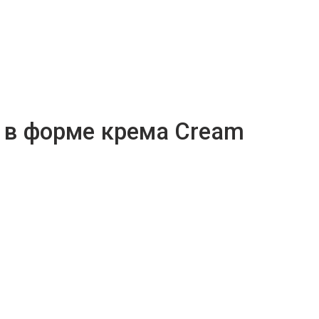
ь в форме крема Cream