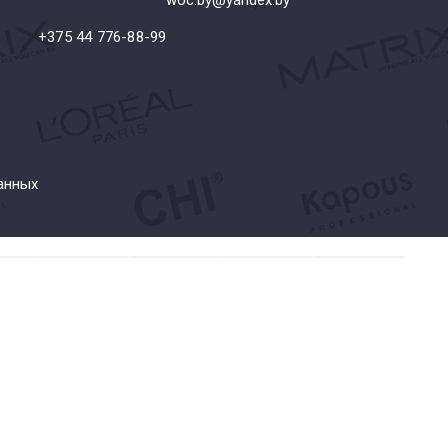
+375 44 776-88-99
анных