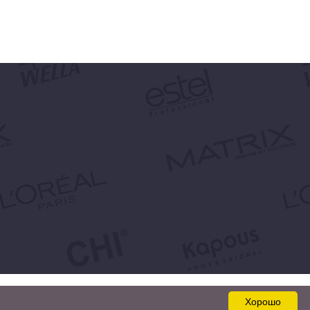
Хорошо