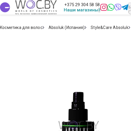
+375 29 304 58 58
Наши магазины
Косметика для волос
Absoluk (Испания)
Style&Care Absoluk