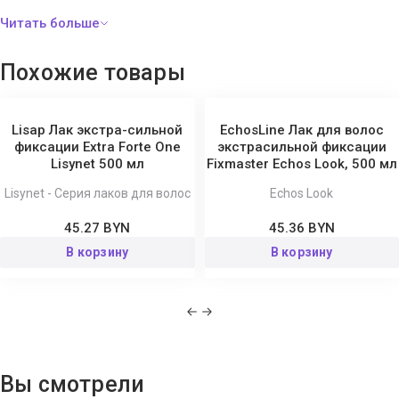
Ionone.
Похожие товары
Lisap Лак экстра-сильной
EchosLine Лак для волос
фиксации Extra Forte One
экстрасильной фиксации
Lisynet 500 мл
Fixmaster Echos Look, 500 мл
Lisynet - Серия лаков для волос
Echos Look
45.27 BYN
45.36 BYN
В корзину
В корзину
Вы смотрели