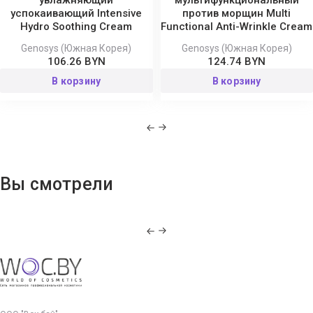
успокаивающий Intensive
против морщин Multi
Hydro Soothing Cream
Functional Anti-Wrinkle Cream
Genosys (Южная Корея)
Genosys (Южная Корея)
106.26 BYN
124.74 BYN
В корзину
В корзину
Вы смотрели