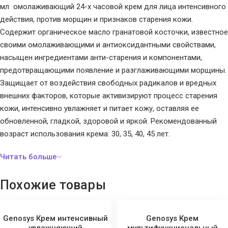
мл омолаживающий 24-х часовой крем для лица интенсивного
действия, против морщин и признаков старения кожи.
Содержит органическое масло гранатовой косточки, известное
своими омолаживающими и антиоксидантными свойствами,
насыщен ингредиентами анти-старения и компонентами,
предотвращающими появление и разглаживающими морщины.
Защищает от воздействия свободных радикалов и вредных
внешних факторов, которые активизируют процесс старения
кожи, интенсивно увлажняет и питает кожу, оставляя ее
обновленной, гладкой, здоровой и яркой. Рекомендованный
возраст использования крема: 30, 35, 40, 45 лет.
Похожие товары
Genosys Крем интенсивный
Genosys Крем
увлажняющий
мультифункциональный